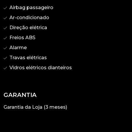
Airbag passageiro
Ar-condicionado
Direção elétrica
Freios ABS
Alarme
Travas elétricas
Vidros elétricos dianteiros
GARANTIA
Garantia da Loja (3 meses)