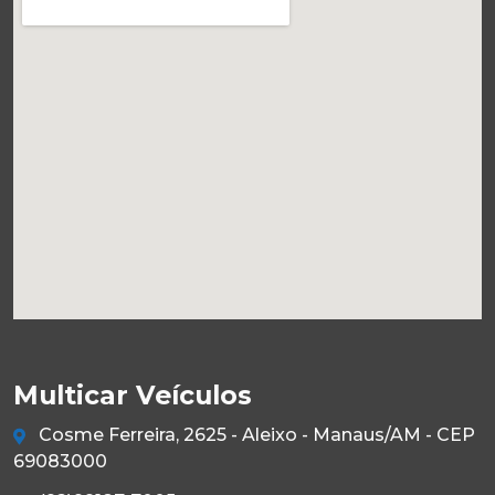
Multicar Veículos
Cosme Ferreira, 2625 - Aleixo - Manaus/AM - CEP
69083000