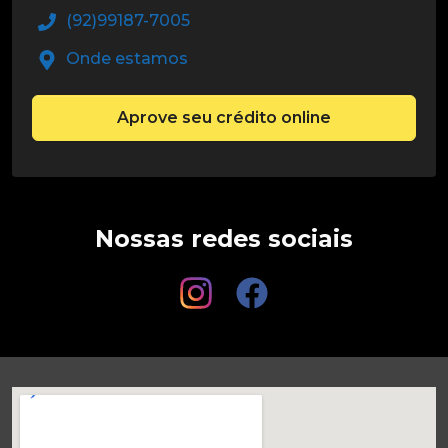
(92)99187-7005
Onde estamos
Aprove seu crédito online
Nossas redes sociais