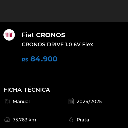
Fiat
CRONOS
CRONOS DRIVE 1.0 6V Flex
84.900
R$
FICHA TÉCNICA
Manual
2024/2025
75.763 km
Prata