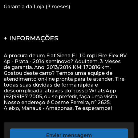
Garantia da Loja (3 meses)
+ INFORMAÇÕES
A procura de um Fiat Siena EL 1.0 mpi Fire Flex 8V
4p - Prata - 2014 seminovo? Aqui tem. 3 Meses
de garantia. Ano: 2013/2014 KM: 170816 km.
Gostou deste carro? Temos uma equipe de
atendimento on-line pronta para te atender. Tire
todas suas dúvidas de forma rápida e
descomplicada, através do nosso WhatsApp
(92)99187-7005, ou se preferir, faça uma visita.
Nosso endereço é Cosme Ferreira, nº 2625,
Enviar mensagem