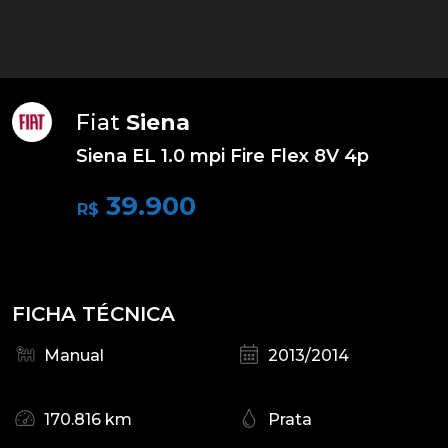
Fiat
Siena
Siena EL 1.0 mpi Fire Flex 8V 4p
39.900
R$
FICHA TÉCNICA
Manual
2013/2014
170.816 km
Prata