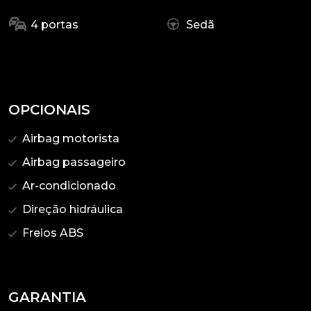
4 portas
Sedã
OPCIONAIS
Airbag motorista
Airbag passageiro
Ar-condicionado
Direção hidráulica
Freios ABS
GARANTIA