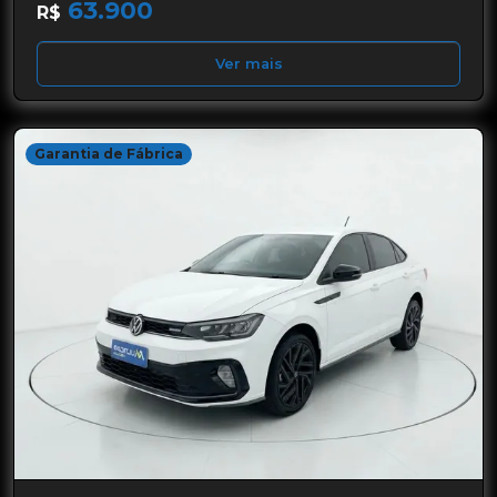
63.900
R$
Ver mais
Garantia de Fábrica