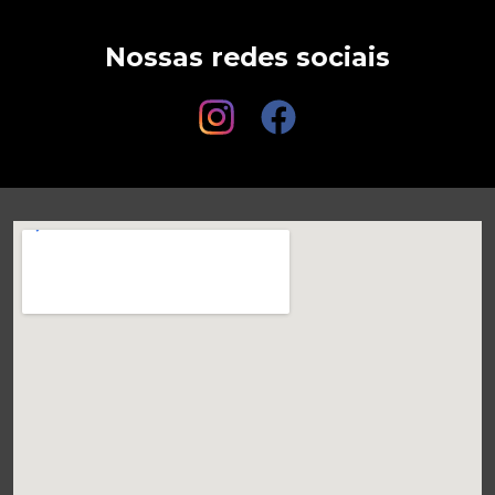
Nossas redes sociais