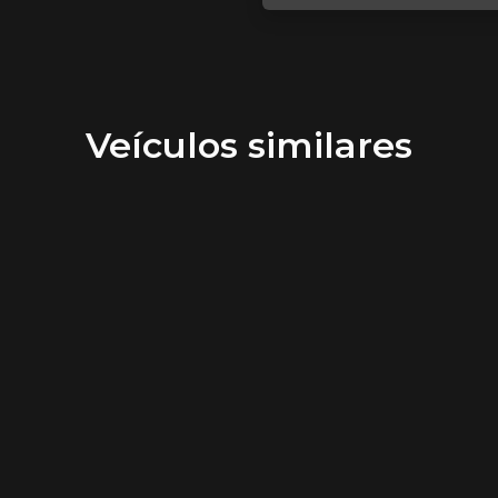
Veículos similares