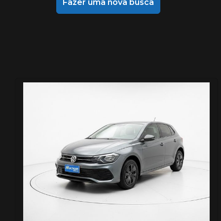
Fazer uma nova busca