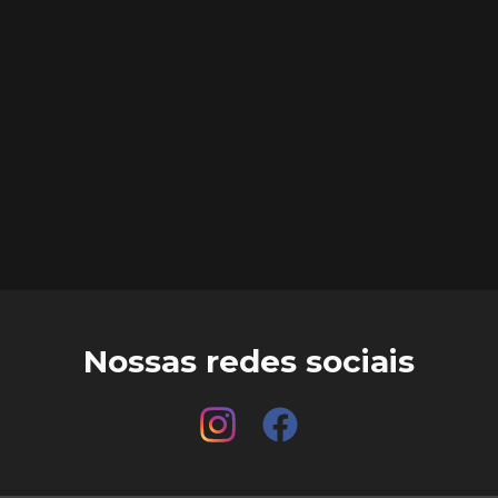
Nossas redes sociais