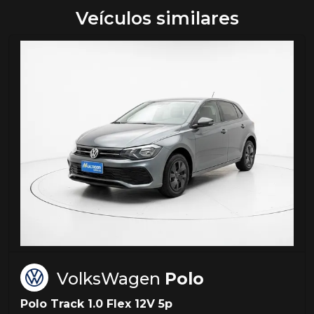
Veículos similares
VolksWagen
Polo
Polo Track 1.0 Flex 12V 5p