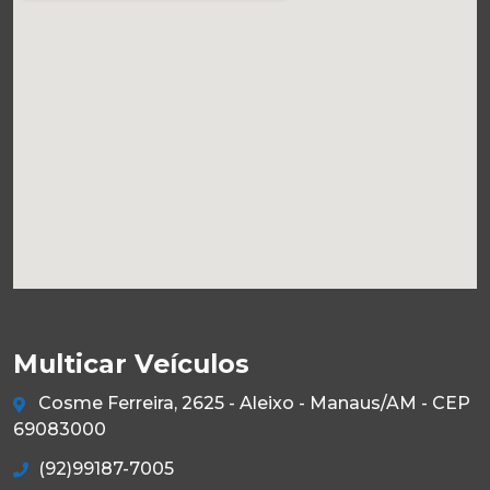
Multicar Veículos
Cosme Ferreira, 2625 - Aleixo - Manaus/AM - CEP
69083000
(92)99187-7005