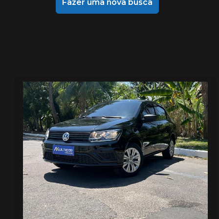
Fazer uma nova busca