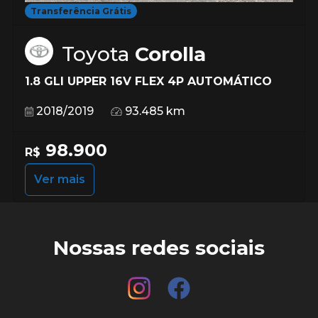
Transferência Grátis
Toyota
Corolla
1.8 GLI UPPER 16V FLEX 4P AUTOMÁTICO
2018/2019
93.485 km
98.900
R$
Ver mais
Nossas redes sociais