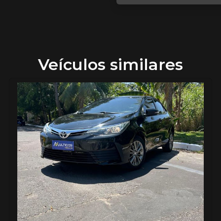
Veículos similares