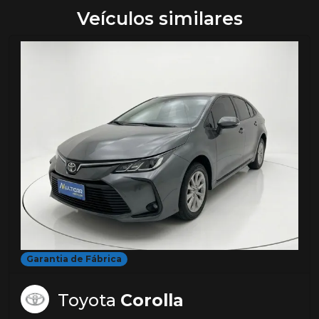
Veículos similares
Garantia de Fábrica
Toyota
Corolla