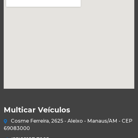
Multicar Veículos
Cosme Ferreira, 2625 - Aleixo - Manaus/AM - CEP
69083000