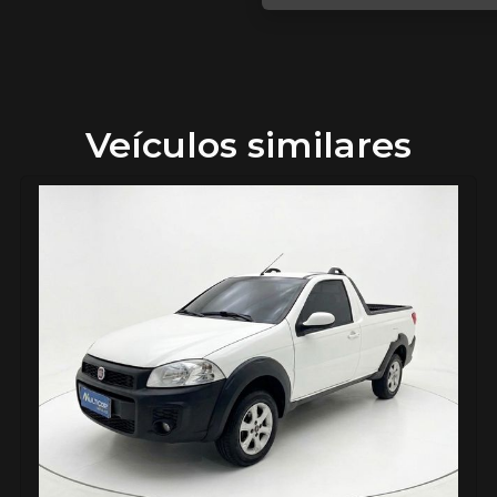
Veículos similares