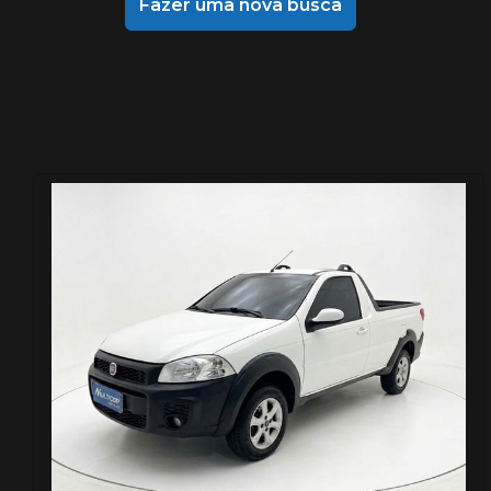
Fazer uma nova busca