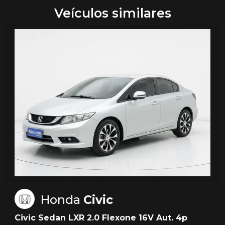
Veículos similares
Honda
Civic
Civic Sedan LXR 2.0 Flexone 16V Aut. 4p