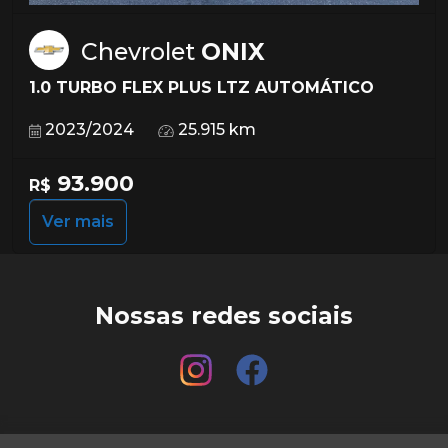
Chevrolet
ONIX
1.0 TURBO FLEX PLUS LTZ AUTOMÁTICO
2023/2024
25.915 km
93.900
R$
Ver mais
Nossas redes sociais