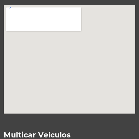
Multicar Veículos