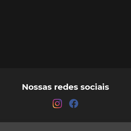
Nossas redes sociais