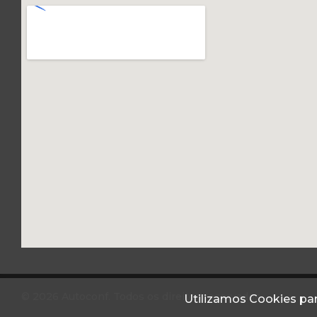
© 2026 Autoconf. Todos os direitos reservados.
Utilizamos Cookies par