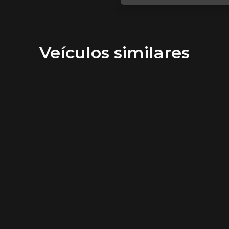
Veículos similares