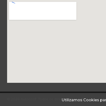
© 2026 Autoconf. Todos os direitos reservados.
Utilizamos Cookies par