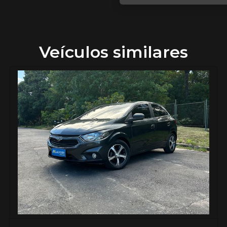
Veículos similares