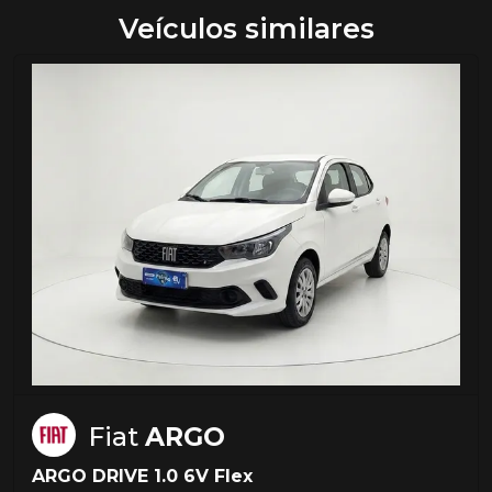
Veículos similares
Fiat
ARGO
ARGO DRIVE 1.0 6V Flex