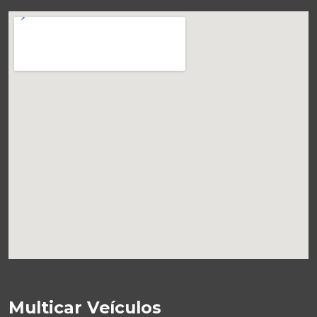
Multicar Veículos