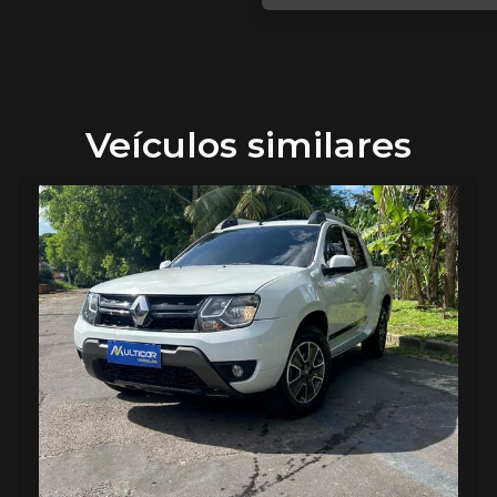
Veículos similares