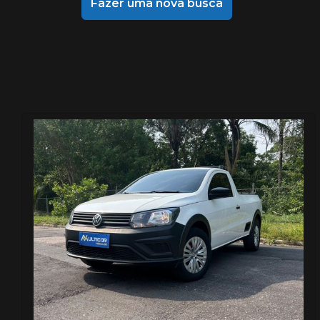
Fazer uma nova busca