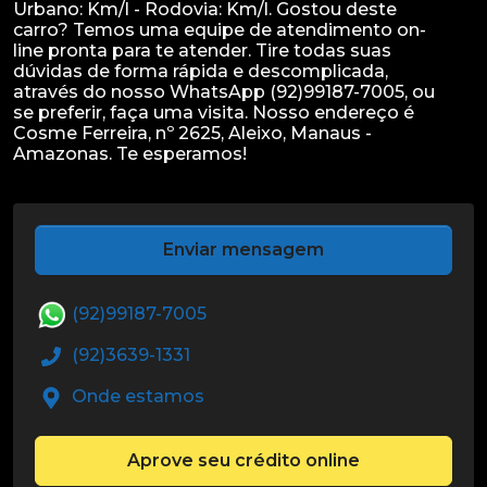
Urbano: Km/l - Rodovia: Km/l. Gostou deste
carro? Temos uma equipe de atendimento on-
line pronta para te atender. Tire todas suas
dúvidas de forma rápida e descomplicada,
através do nosso WhatsApp (92)99187-7005, ou
se preferir, faça uma visita. Nosso endereço é
Cosme Ferreira, nº 2625, Aleixo, Manaus -
Enviar mensagem
(92)99187-7005
(92)3639-1331
Onde estamos
Aprove seu crédito online