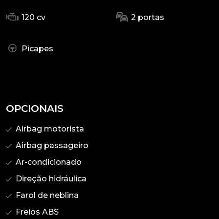
120 cv
2 portas
Picapes
OPCIONAIS
Airbag motorista
Airbag passageiro
Ar-condicionado
Direção hidráulica
Farol de neblina
Freios ABS