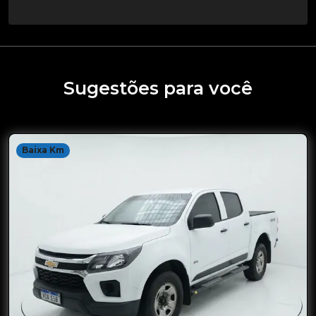
Sugestões para você
Baixa Km