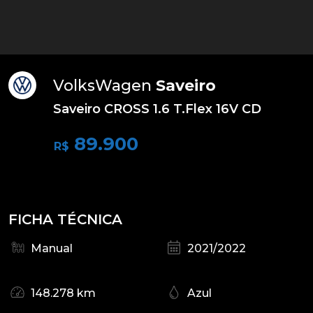
VolksWagen
Saveiro
Saveiro CROSS 1.6 T.Flex 16V CD
89.900
R$
FICHA TÉCNICA
Manual
2021/2022
148.278 km
Azul