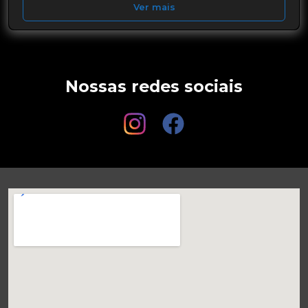
Ver mais
Nossas redes sociais