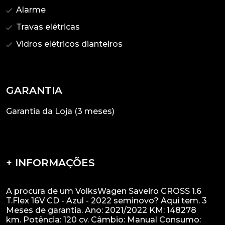
Alarme
Travas elétricas
Vidros elétricos dianteiros
GARANTIA
Garantia da Loja (3 meses)
+ INFORMAÇÕES
A procura de um VolksWagen Saveiro CROSS 1.6
T.Flex 16V CD - Azul - 2022 seminovo? Aqui tem. 3
Meses de garantia. Ano: 2021/2022 KM: 148278
km. Potência: 120 cv. Câmbio: Manual Consumo: