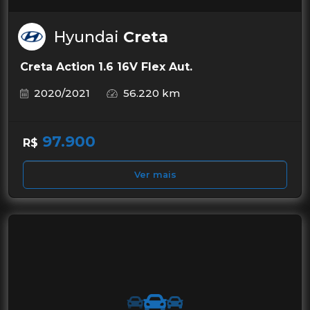
Hyundai
Creta
Creta Action 1.6 16V Flex Aut.
2020/2021
56.220 km
97.900
R$
Ver mais