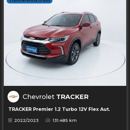
Transferência Grátis
Chevrolet
TRACKER
TRACKER Premier 1.2 Turbo 12V Flex Aut.
2022/2023
131.485 km