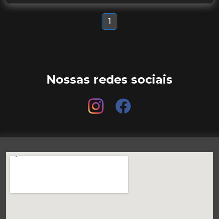
1
Nossas redes sociais