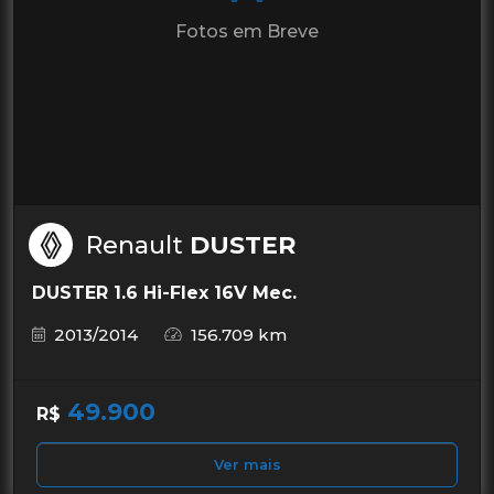
Fotos em Breve
Renault
DUSTER
DUSTER 1.6 Hi-Flex 16V Mec.
2013/2014
156.709 km
49.900
R$
Ver mais