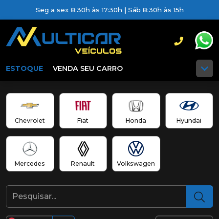
Seg a sex 8:30h às 17:30h | Sáb 8:30h às 15h
ESTOQUE
VENDA SEU CARRO
Chevrolet
Fiat
Honda
Hyundai
Mercedes
Renault
Volkswagen