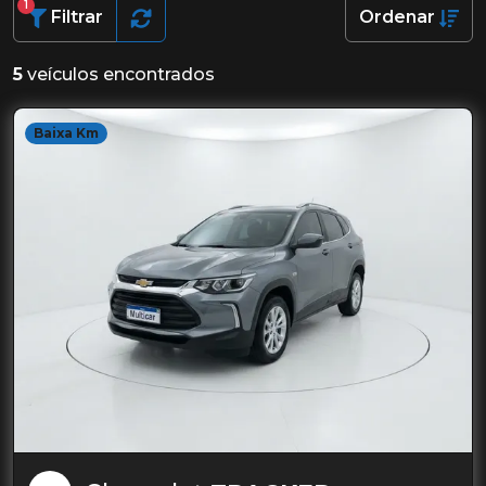
1
Filtrar
Ordenar
5
veículos encontrados
Baixa Km