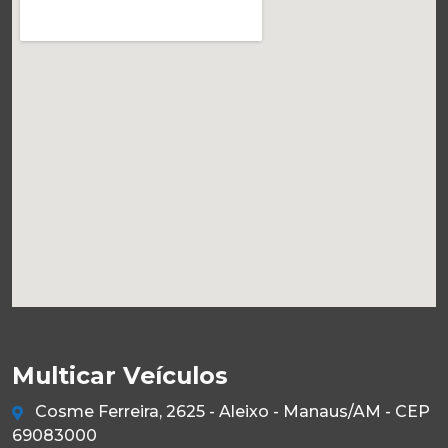
Multicar Veículos
Cosme Ferreira, 2625 - Aleixo - Manaus/AM - CEP
69083000