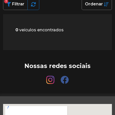
1
Filtrar
Ordenar
0
veículos encontrados
Nossas redes sociais