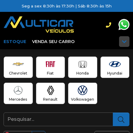
Seg a sex 8:30h às 17:30h | Sáb 8:30h às 15h
ESTOQUE
VENDA SEU CARRO
Chevrolet
Fiat
Honda
Hyundai
Mercedes
Renault
Volkswagen