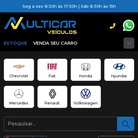
Seg a sex 8:30h às 17:30h | Sáb 8:30h às 15h
ESTOQUE
VENDA SEU CARRO
Chevrolet
Fiat
Honda
Hyundai
Mercedes
Renault
Volkswagen