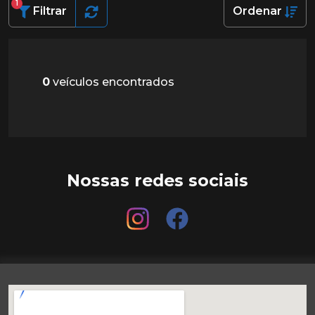
1
Filtrar
Ordenar
0
veículos encontrados
Nossas redes sociais