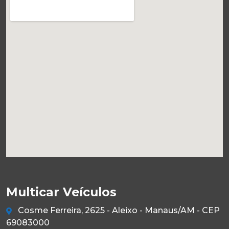
Multicar Veículos
Cosme Ferreira, 2625 - Aleixo - Manaus/AM - CEP
69083000