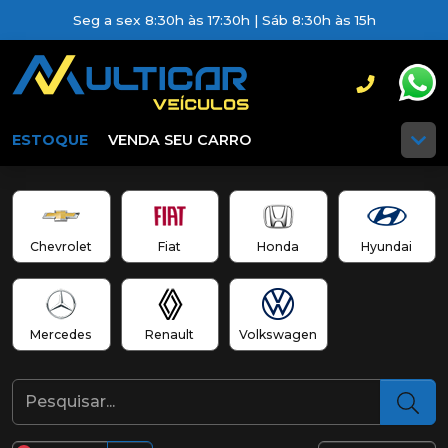
Seg a sex 8:30h às 17:30h | Sáb 8:30h às 15h
ESTOQUE
VENDA SEU CARRO
Chevrolet
Fiat
Honda
Hyundai
Mercedes
Renault
Volkswagen