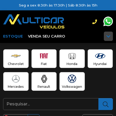
Seg a sex 8:30h às 17:30h | Sáb 8:30h às 15h
ESTOQUE
VENDA SEU CARRO
Chevrolet
Fiat
Honda
Hyundai
Mercedes
Renault
Volkswagen